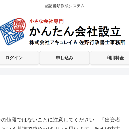
登記書類作成システム
ログイン
申し込み
利用料金
の値段ではないことに注意してください。「出資者
」という基準で決めれば良いと思います。例えば中古