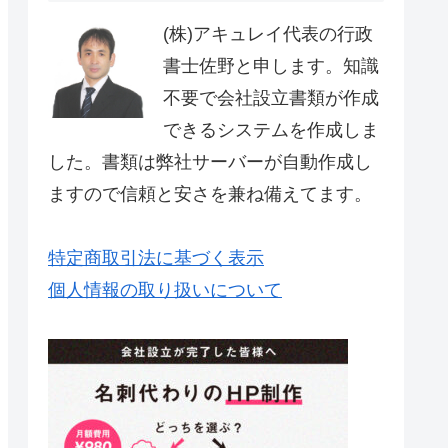
(株)アキュレイ代表の行政
書士佐野と申します。知識
不要で会社設立書類が作成
できるシステムを作成しま
した。書類は弊社サーバーが自動作成し
ますので信頼と安さを兼ね備えてます。
特定商取引法に基づく表示
個人情報の取り扱いについて