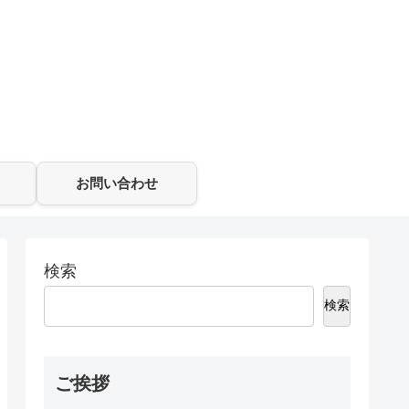
お問い合わせ
検索
検索
ご挨拶