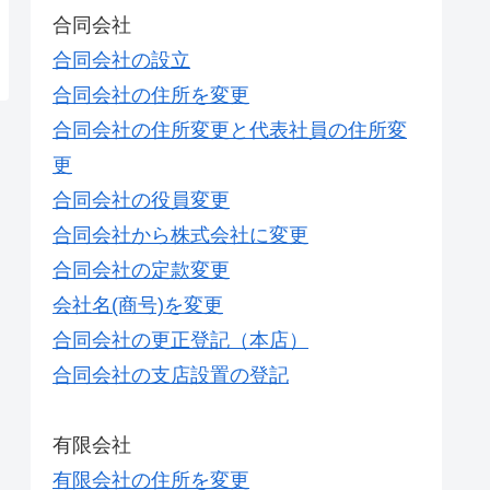
合同会社
合同会社の設立
合同会社の住所を変更
合同会社の住所変更と代表社員の住所変
更
合同会社の役員変更
合同会社から株式会社に変更
合同会社の定款変更
会社名(商号)を変更
合同会社の更正登記（本店）
合同会社の支店設置の登記
有限会社
有限会社の住所を変更