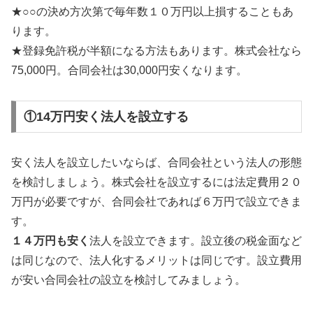
★○○の決め方次第で毎年数１０万円以上損することもあ
ります。
★登録免許税が半額になる方法もあります。株式会社なら
75,000円。合同会社は30,000円安くなります。
①14万円安く法人を設立する
安く法人を設立したいならば、合同会社という法人の形態
を検討しましょう。株式会社を設立するには法定費用２０
万円が必要ですが、合同会社であれば６万円で設立できま
す。
１４万円も安く
法人を設立できます。設立後の税金面など
は同じなので、法人化するメリットは同じです。設立費用
が安い合同会社の設立を検討してみましょう。