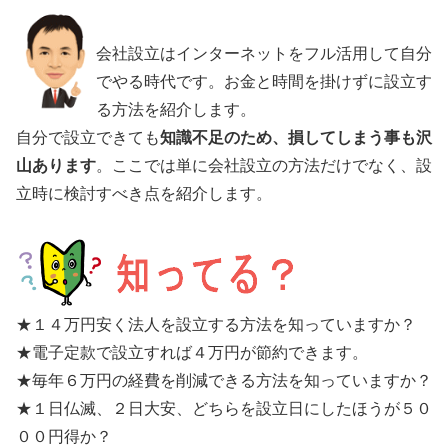
会社設立はインターネットをフル活用して自分
でやる時代です。お金と時間を掛けずに設立す
る方法を紹介します。
自分で設立できても
知識不足のため、損してしまう事も沢
山あります
。ここでは単に会社設立の方法だけでなく、設
立時に検討すべき点を紹介します。
★１４万円安く法人を設立する方法を知っていますか？
★電子定款で設立すれば４万円が節約できます。
★毎年６万円の経費を削減できる方法を知っていますか？
★１日仏滅、２日大安、どちらを設立日にしたほうが５０
００円得か？