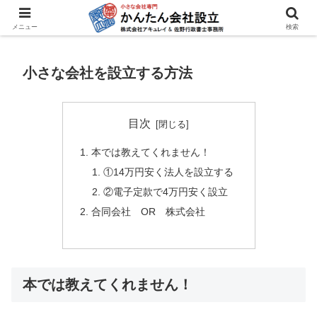
登記書類作成システム
メニュー
検索
小さな会社を設立する方法
目次
本では教えてくれません！
①14万円安く法人を設立する
②電子定款で4万円安く設立
合同会社 OR 株式会社
本では教えてくれません！