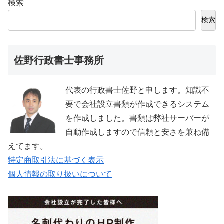
検索
検索
佐野行政書士事務所
代表の行政書士佐野と申します。知識不
要で会社設立書類が作成できるシステム
を作成しました。書類は弊社サーバーが
自動作成しますので信頼と安さを兼ね備
えてます。
特定商取引法に基づく表示
個人情報の取り扱いについて