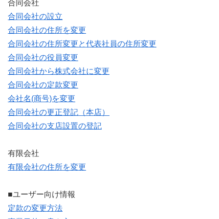
合同会社
合同会社の設立
合同会社の住所を変更
合同会社の住所変更と代表社員の住所変更
合同会社の役員変更
合同会社から株式会社に変更
合同会社の定款変更
会社名(商号)を変更
合同会社の更正登記（本店）
合同会社の支店設置の登記
有限会社
有限会社の住所を変更
■ユーザー向け情報
定款の変更方法