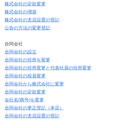
株式会社の定款変更
株式会社の増資
株式会社の支店設置の登記
公告の方法の変更登記
合同会社
合同会社の設立
合同会社の住所を変更
合同会社の住所変更と代表社員の住所変更
合同会社の役員変更
合同会社から株式会社に変更
合同会社の定款変更
会社名(商号)を変更
合同会社の更正登記（本店）
合同会社の支店設置の登記