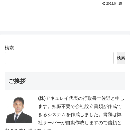
2022.04.15
検索
検索
ご挨拶
(株)アキュレイ代表の行政書士佐野と申し
ます。知識不要で会社設立書類が作成で
きるシステムを作成しました。書類は弊
社サーバーが自動作成しますので信頼と