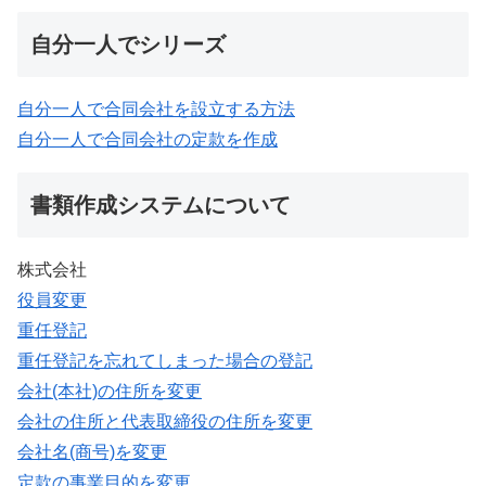
自分一人でシリーズ
自分一人で合同会社を設立する方法
自分一人で合同会社の定款を作成
書類作成システムについて
株式会社
役員変更
重任登記
重任登記を忘れてしまった場合の登記
会社(本社)の住所を変更
会社の住所と代表取締役の住所を変更
会社名(商号)を変更
定款の事業目的を変更