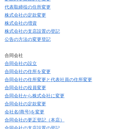
代表取締役の住所変更
株式会社の定款変更
株式会社の増資
株式会社の支店設置の登記
公告の方法の変更登記
合同会社
合同会社の設立
合同会社の住所を変更
合同会社の住所変更と代表社員の住所変更
合同会社の役員変更
合同会社から株式会社に変更
合同会社の定款変更
会社名(商号)を変更
合同会社の更正登記（本店）
合同会社の支店設置の登記