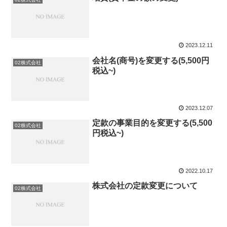
2023.12.11
会社名(商号)を変更する(5,500円
02株式会社
税込~)
2023.12.07
定款の事業目的を変更する(5,500
02株式会社
円税込~)
2022.10.17
株式会社の定款変更について
02株式会社