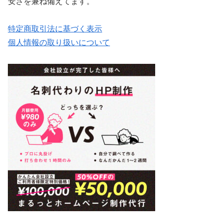
安さを兼ね備えてます。
特定商取引法に基づく表示
個人情報の取り扱いについて