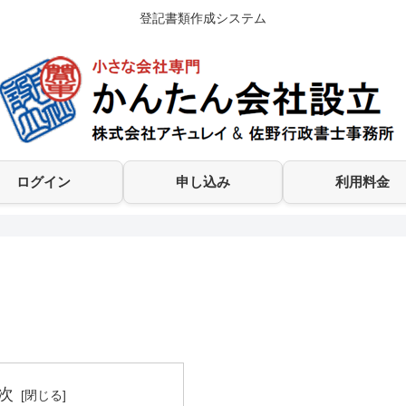
登記書類作成システム
ログイン
申し込み
利用料金
次