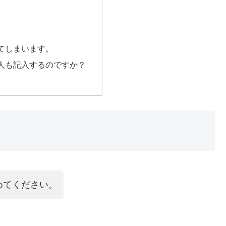
てしまいます。
人も記入するのですか？
めてください。