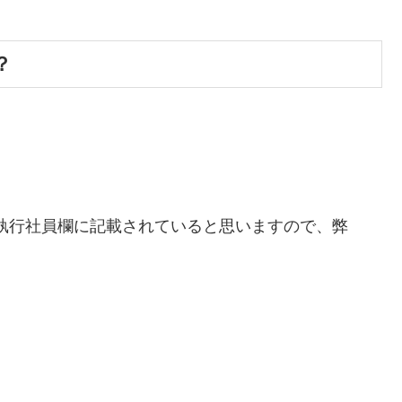
？
執行社員欄に記載されていると思いますので、弊