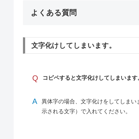
よくある質問
文字化けしてしまいます。
Q
コピペすると文字化けしてしまいます
A
異体字の場合、文字化けをしてしまい
示される文字）で入れてください。