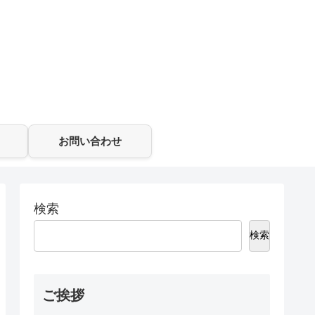
お問い合わせ
検索
検索
ご挨拶