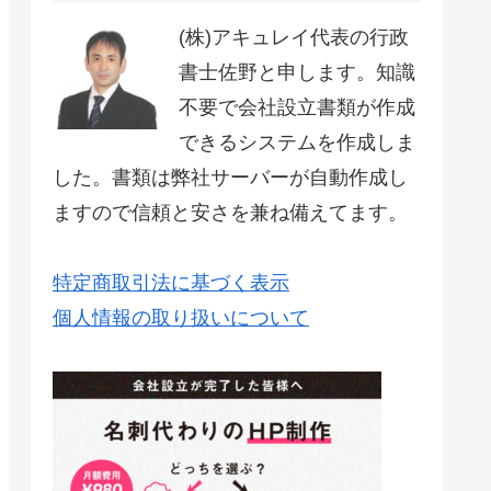
(株)アキュレイ代表の行政
書士佐野と申します。知識
不要で会社設立書類が作成
できるシステムを作成しま
した。書類は弊社サーバーが自動作成し
ますので信頼と安さを兼ね備えてます。
特定商取引法に基づく表示
個人情報の取り扱いについて