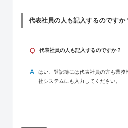
代表社員の人も記入するのですか
Q
代表社員の人も記入するのですか？
A
はい。登記簿には代表社員の方も業務
社システムにも入力してください。